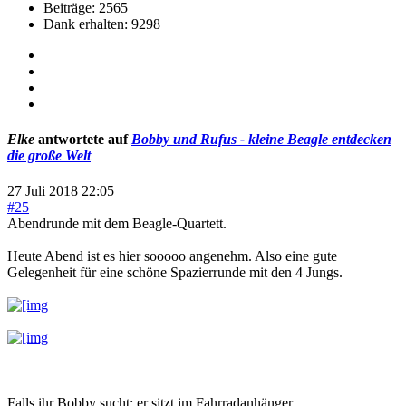
Beiträge: 2565
Dank erhalten: 9298
Elke
antwortete auf
Bobby und Rufus - kleine Beagle entdecken
die große Welt
27 Juli 2018 22:05
#25
Abendrunde mit dem Beagle-Quartett.
Heute Abend ist es hier sooooo angenehm. Also eine gute
Gelegenheit für eine schöne Spazierrunde mit den 4 Jungs.
Falls ihr Bobby sucht: er sitzt im Fahrradanhänger