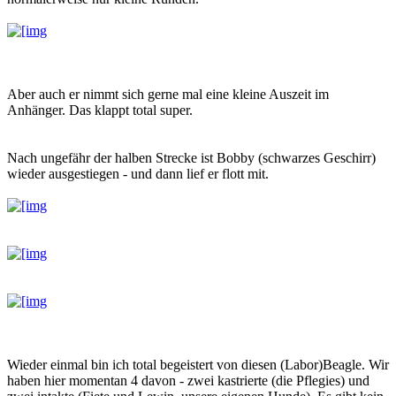
Aber auch er nimmt sich gerne mal eine kleine Auszeit im
Anhänger. Das klappt total super.
Nach ungefähr der halben Strecke ist Bobby (schwarzes Geschirr)
wieder ausgestiegen - und dann lief er flott mit.
Wieder einmal bin ich total begeistert von diesen (Labor)Beagle. Wir
haben hier momentan 4 davon - zwei kastrierte (die Pflegies) und