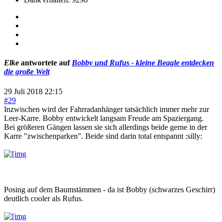
Elke
antwortete auf
Bobby und Rufus - kleine Beagle entdecken
die große Welt
29 Juli 2018 22:15
#29
Inzwischen wird der Fahrradanhänger tatsächlich immer mehr zur
Leer-Karre. Bobby entwickelt langsam Freude am Spaziergang.
Bei größeren Gängen lassen sie sich allerdings beide gerne in der
Karre "zwischenparken". Beide sind darin total entspannt :silly:
Posing auf dem Baumstämmen - da ist Bobby (schwarzes Geschirr)
deutlich cooler als Rufus.