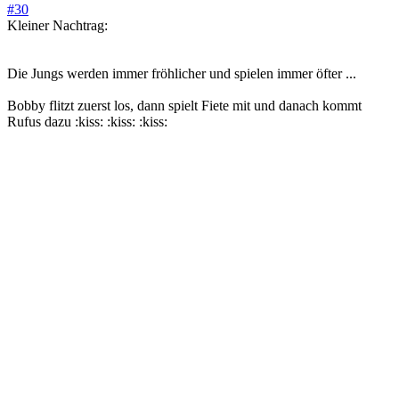
#30
Kleiner Nachtrag:
Die Jungs werden immer fröhlicher und spielen immer öfter ...
Bobby flitzt zuerst los, dann spielt Fiete mit und danach kommt
Rufus dazu :kiss: :kiss: :kiss: