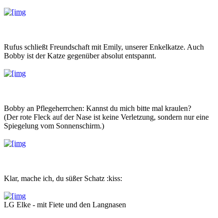
Rufus schließt Freundschaft mit Emily, unserer Enkelkatze. Auch
Bobby ist der Katze gegenüber absolut entspannt.
Bobby an Pflegeherrchen: Kannst du mich bitte mal kraulen?
(Der rote Fleck auf der Nase ist keine Verletzung, sondern nur eine
Spiegelung vom Sonnenschirm.)
Klar, mache ich, du süßer Schatz :kiss:
LG Elke - mit Fiete und den Langnasen