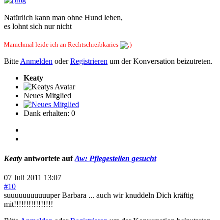
Natürlich kann man ohne Hund leben,
es lohnt sich nur nicht
Mamchmal leide ich an Rechtschreibkaries
Bitte
Anmelden
oder
Registrieren
um der Konversation beizutreten.
Keaty
Neues Mitglied
Dank erhalten: 0
Keaty
antwortete auf
Aw: Pflegestellen gesucht
07 Juli 2011 13:07
#10
suuuuuuuuuuuper Barbara ... auch wir knuddeln Dich kräftig
mit!!!!!!!!!!!!!!!!