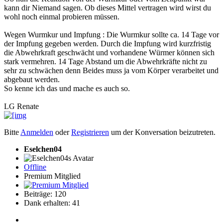
kann dir Niemand sagen. Ob dieses Mittel vertragen wird wirst du
wohl noch einmal probieren müssen.
Wegen Wurmkur und Impfung : Die Wurmkur sollte ca. 14 Tage vor
der Impfung gegeben werden. Durch die Impfung wird kurzfristig
die Abwehrkraft geschwächt und vorhandene Würmer können sich
stark vermehren. 14 Tage Abstand um die Abwehrkräfte nicht zu
sehr zu schwächen denn Beides muss ja vom Körper verarbeitet und
abgebaut werden.
So kenne ich das und mache es auch so.
LG Renate
Bitte
Anmelden
oder
Registrieren
um der Konversation beizutreten.
Eselchen04
Offline
Premium Mitglied
Beiträge: 120
Dank erhalten: 41