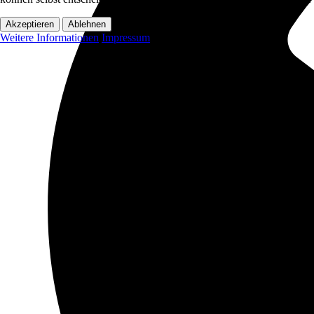
Akzeptieren
Ablehnen
Weitere Informationen
Impressum