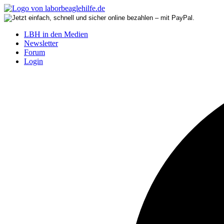
LBH in den Medien
Newsletter
Forum
Login