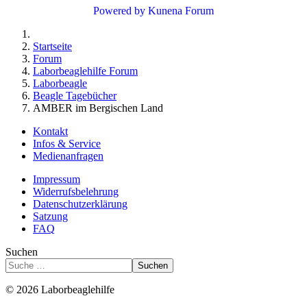
Powered by
Kunena Forum
Startseite
Forum
Laborbeaglehilfe Forum
Laborbeagle
Beagle Tagebücher
AMBER im Bergischen Land
Kontakt
Infos & Service
Medienanfragen
Impressum
Widerrufsbelehrung
Datenschutzerklärung
Satzung
FAQ
Suchen
Suchen
© 2026 Laborbeaglehilfe