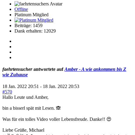
Offline
Platinum Mitglied
Beiträge: 1459
Dank erhalten: 12029
faehrtensucher
antwortete auf
Amber - A wie ankommen bis Z
wie Zuhause
18 Jan. 2022 20:51
-
18 Jan. 2022 20:53
#570
Hallo Leute und Amber,
bin a bisserl spät mit Lesen. 🙈
Was für ein tolles Video voller Lebensfreude. Danke!! 😍
Liebe Grüße, Michael