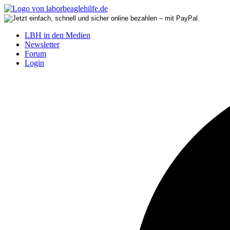
LBH in den Medien
Newsletter
Forum
Login