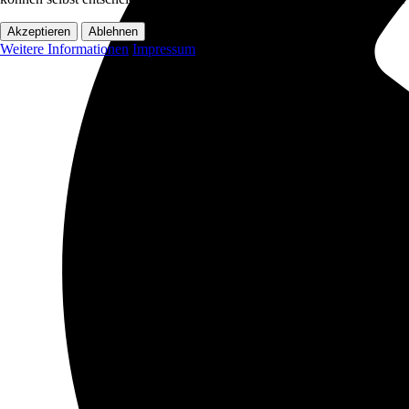
Akzeptieren
Ablehnen
Weitere Informationen
Impressum