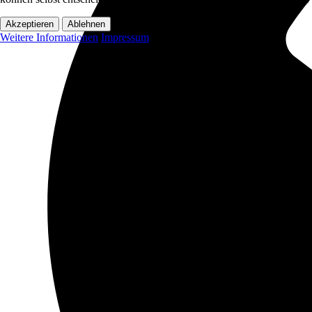
Akzeptieren
Ablehnen
Weitere Informationen
Impressum