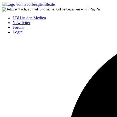
LBH in den Medien
Newsletter
Forum
Login