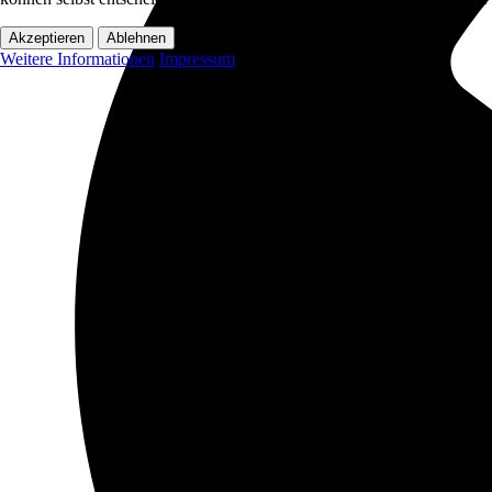
Akzeptieren
Ablehnen
Weitere Informationen
Impressum