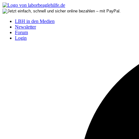
LBH in den Medien
Newsletter
Forum
Login