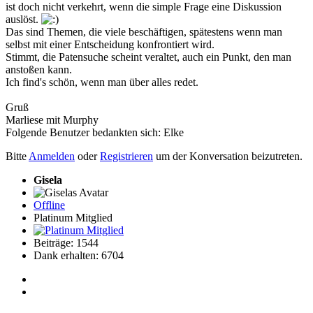
ist doch nicht verkehrt, wenn die simple Frage eine Diskussion
auslöst.
Das sind Themen, die viele beschäftigen, spätestens wenn man
selbst mit einer Entscheidung konfrontiert wird.
Stimmt, die Patensuche scheint veraltet, auch ein Punkt, den man
anstoßen kann.
Ich find's schön, wenn man über alles redet.
Gruß
Marliese mit Murphy
Folgende Benutzer bedankten sich:
Elke
Bitte
Anmelden
oder
Registrieren
um der Konversation beizutreten.
Gisela
Offline
Platinum Mitglied
Beiträge: 1544
Dank erhalten: 6704