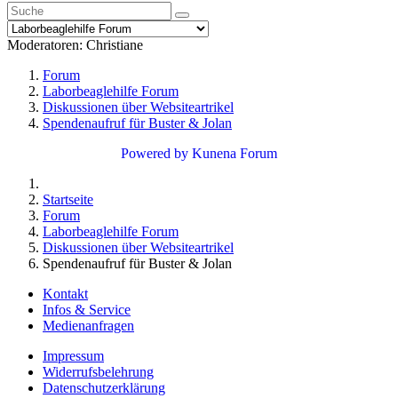
Moderatoren:
Christiane
Forum
Laborbeaglehilfe Forum
Diskussionen über Websiteartrikel
Spendenaufruf für Buster & Jolan
Powered by
Kunena Forum
Startseite
Forum
Laborbeaglehilfe Forum
Diskussionen über Websiteartrikel
Spendenaufruf für Buster & Jolan
Kontakt
Infos & Service
Medienanfragen
Impressum
Widerrufsbelehrung
Datenschutzerklärung