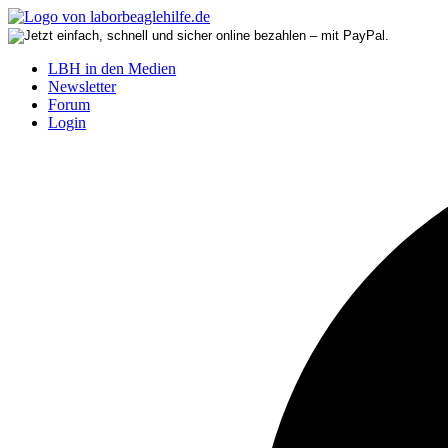
LBH in den Medien
Newsletter
Forum
Login