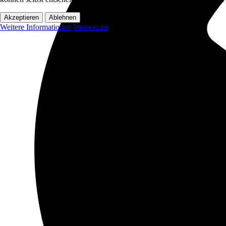
Akzeptieren
Ablehnen
Weitere Informationen
Impressum