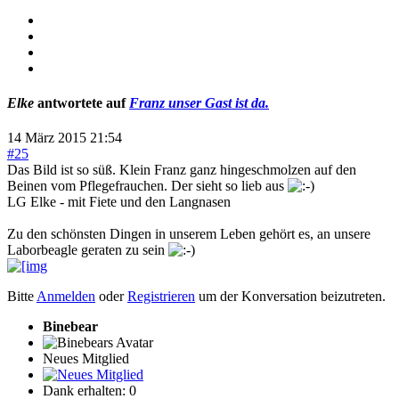
Elke
antwortete auf
Franz unser Gast ist da.
14 März 2015 21:54
#25
Das Bild ist so süß. Klein Franz ganz hingeschmolzen auf den
Beinen vom Pflegefrauchen. Der sieht so lieb aus
LG Elke - mit Fiete und den Langnasen
Zu den schönsten Dingen in unserem Leben gehört es, an unsere
Laborbeagle geraten zu sein
Bitte
Anmelden
oder
Registrieren
um der Konversation beizutreten.
Binebear
Neues Mitglied
Dank erhalten: 0