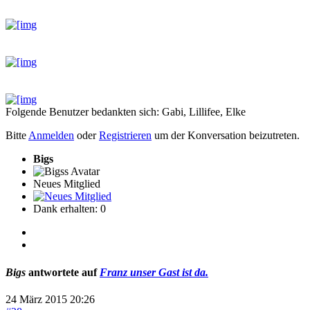
Folgende Benutzer bedankten sich:
Gabi
,
Lillifee
,
Elke
Bitte
Anmelden
oder
Registrieren
um der Konversation beizutreten.
Bigs
Neues Mitglied
Dank erhalten: 0
Bigs
antwortete auf
Franz unser Gast ist da.
24 März 2015 20:26