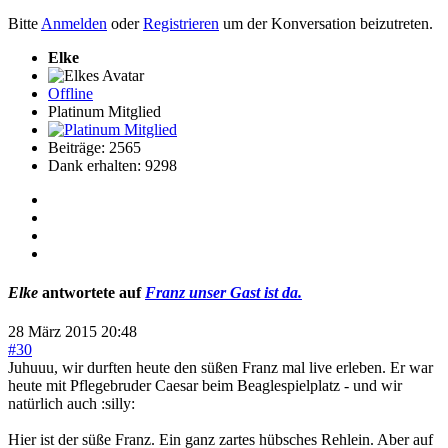
Bitte
Anmelden
oder
Registrieren
um der Konversation beizutreten.
Elke
Offline
Platinum Mitglied
Beiträge: 2565
Dank erhalten: 9298
Elke
antwortete auf
Franz unser Gast ist da.
28 März 2015 20:48
#30
Juhuuu, wir durften heute den süßen Franz mal live erleben. Er war
heute mit Pflegebruder Caesar beim Beaglespielplatz - und wir
natürlich auch :silly:
Hier ist der süße Franz. Ein ganz zartes hübsches Rehlein. Aber auf