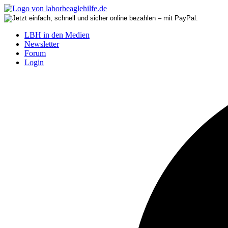
LBH in den Medien
Newsletter
Forum
Login