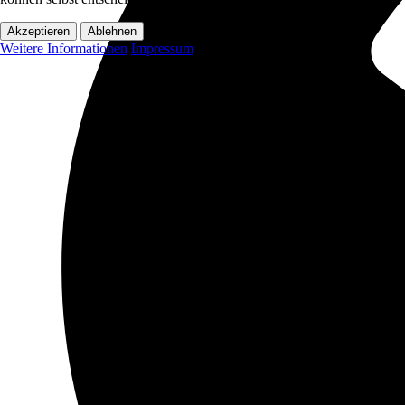
Akzeptieren
Ablehnen
Weitere Informationen
Impressum