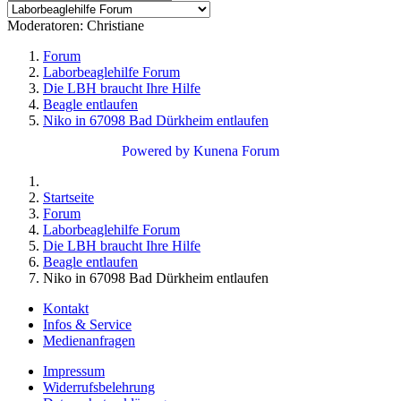
Moderatoren:
Christiane
Forum
Laborbeaglehilfe Forum
Die LBH braucht Ihre Hilfe
Beagle entlaufen
Niko in 67098 Bad Dürkheim entlaufen
Powered by
Kunena Forum
Startseite
Forum
Laborbeaglehilfe Forum
Die LBH braucht Ihre Hilfe
Beagle entlaufen
Niko in 67098 Bad Dürkheim entlaufen
Kontakt
Infos & Service
Medienanfragen
Impressum
Widerrufsbelehrung