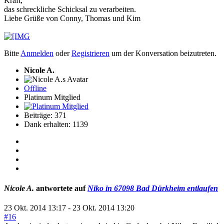
Kraft,
das schreckliche Schicksal zu verarbeiten.
Liebe Grüße von Conny, Thomas und Kim
Bitte
Anmelden
oder
Registrieren
um der Konversation beizutreten.
Nicole A.
Offline
Platinum Mitglied
Beiträge: 371
Dank erhalten: 1139
Nicole A.
antwortete auf
Niko in 67098 Bad Dürkheim entlaufen
23 Okt. 2014 13:17
-
23 Okt. 2014 13:20
#16