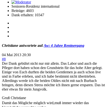
Senioren-Residenz international
Beiträge: 4603
Dank erhalten: 10347
Christiane
antwortete auf
Aw: 4 Jahre Rentnergang
04 Mai 2013 20:30
#8
Der Dank gebührt nicht nur mir allein. Das Labor und auch die
Pfleger dort haben schon den Grundstein für das hohe Alter gelegt.
Einige von Euch durften die beiden Gentlemen ja auch schon live
und in Farbe erleben, und ich habe bestimmt nicht übertrieben.
Allerdings werde ich die beiden Oldies nicht mit nach Burbach
bringen, denn diesen Stress möchte ich ihnen gerne ersparen. Das ist
eher etwas für mein Jungvolk.
Gruß Christiane
Damit das Mögliche möglich wird,muß immer wieder das