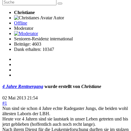
Christiane
Autor
Offline
Moderator
Senioren-Residenz international
Beiträge: 4603
Dank erhalten: 10347
4 Jahre Rentnergang
wurde erstellt von
Christiane
02 Mai 2013 21:54
#1
Nun sind sie schon 4 Jahre echte Radegaster Jungs, die beiden wohl
ältesten Laboris der LBH.
Heute vor 4 Jahren sind sie lautstark in unser Leben getreten und bis
jetzt geblieben (hoffentlich auch noch recht lange).
Nach ihrem Dienst für die Leukemieforschung durften sie im stolzen