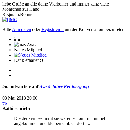
liebe Grüße an alle deine Vierbeiner und immer ganz viele
Möhrchen zur Hand
Regina u.Bonnie
Bitte
Anmelden
oder
Registrieren
um der Konversation beizutreten.
ina
Neues Mitglied
Dank erhalten: 0
ina
antwortete auf
Aw: 4 Jahre Rentnergang
03 Mai 2013 20:06
#6
Kathi schrieb:
Die denken bestimmt sie wären schon im Himmel
angekommen und bleiben einfach dort ....