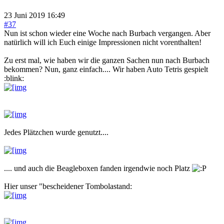
23 Juni 2019 16:49
#37
Nun ist schon wieder eine Woche nach Burbach vergangen. Aber
natürlich will ich Euch einige Impressionen nicht vorenthalten!
Zu erst mal, wie haben wir die ganzen Sachen nun nach Burbach
bekommen? Nun, ganz einfach.... Wir haben Auto Tetris gespielt
:blink:
Jedes Plätzchen wurde genutzt....
.... und auch die Beagleboxen fanden irgendwie noch Platz
Hier unser "bescheidener Tombolastand: