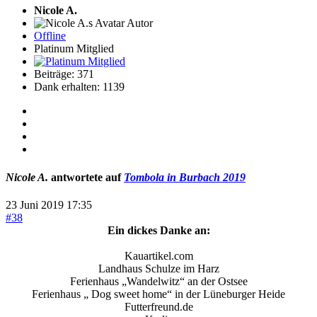
Nicole A.
Autor
Offline
Platinum Mitglied
Beiträge: 371
Dank erhalten: 1139
Nicole A.
antwortete auf
Tombola in Burbach 2019
23 Juni 2019 17:35
#38
Ein dickes Danke an:
Kauartikel.com
Landhaus Schulze im Harz
Ferienhaus „Wandelwitz“ an der Ostsee
Ferienhaus „ Dog sweet home“ in der Lüneburger Heide
Futterfreund.de