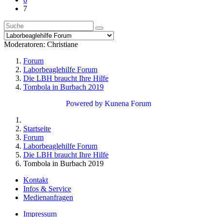
7
Moderatoren:
Christiane
Forum
Laborbeaglehilfe Forum
Die LBH braucht Ihre Hilfe
Tombola in Burbach 2019
Powered by
Kunena Forum
Startseite
Forum
Laborbeaglehilfe Forum
Die LBH braucht Ihre Hilfe
Tombola in Burbach 2019
Kontakt
Infos & Service
Medienanfragen
Impressum