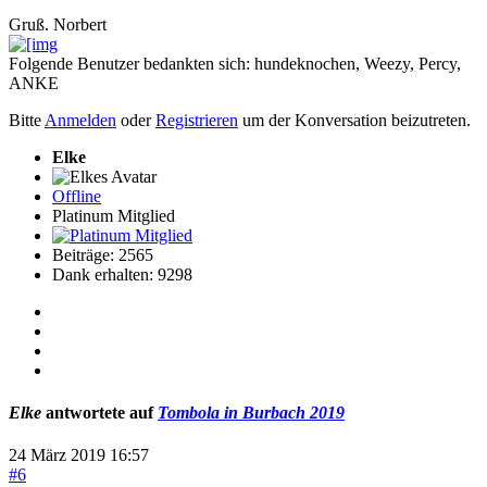
Gruß. Norbert
Folgende Benutzer bedankten sich:
hundeknochen
,
Weezy
,
Percy
,
ANKE
Bitte
Anmelden
oder
Registrieren
um der Konversation beizutreten.
Elke
Offline
Platinum Mitglied
Beiträge: 2565
Dank erhalten: 9298
Elke
antwortete auf
Tombola in Burbach 2019
24 März 2019 16:57
#6