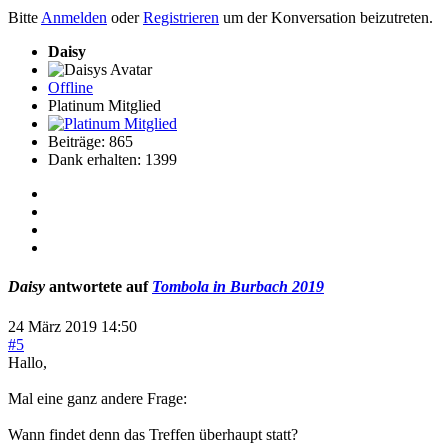
Bitte
Anmelden
oder
Registrieren
um der Konversation beizutreten.
Daisy
Offline
Platinum Mitglied
Beiträge: 865
Dank erhalten: 1399
Daisy
antwortete auf
Tombola in Burbach 2019
24 März 2019 14:50
#5
Hallo,
Mal eine ganz andere Frage:
Wann findet denn das Treffen überhaupt statt?