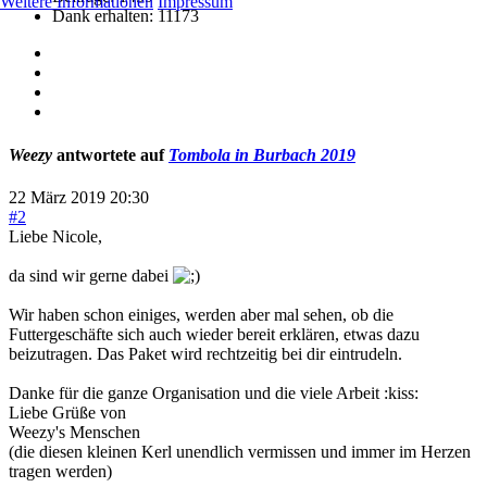
Weitere Informationen
Impressum
Dank erhalten: 11173
Weezy
antwortete auf
Tombola in Burbach 2019
22 März 2019 20:30
#2
Liebe Nicole,
da sind wir gerne dabei
Wir haben schon einiges, werden aber mal sehen, ob die
Futtergeschäfte sich auch wieder bereit erklären, etwas dazu
beizutragen. Das Paket wird rechtzeitig bei dir eintrudeln.
Danke für die ganze Organisation und die viele Arbeit :kiss:
Liebe Grüße von
Weezy's Menschen
(die diesen kleinen Kerl unendlich vermissen und immer im Herzen
tragen werden)