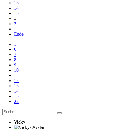
13
14
15
...
22
→
Ende
1
6
7
8
9
10
11
12
13
14
15
22
Vicky