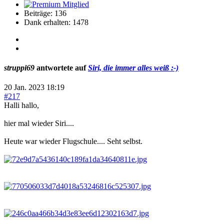
Beiträge: 136
Dank erhalten: 1478
struppi69
antwortete auf
Siri, die immer alles weiß :-)
20 Jan. 2023 18:19
#217
Halli hallo,
hier mal wieder Siri....
Heute war wieder Flugschule.... Seht selbst.