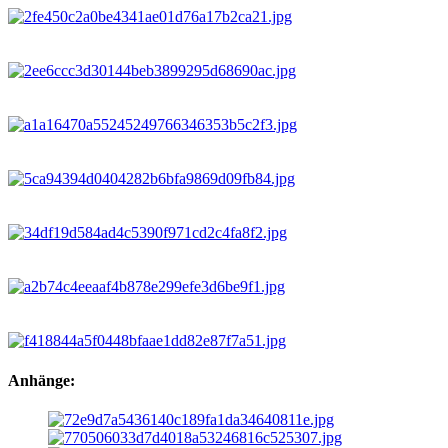
Anhänge: