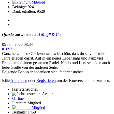
Beiträge: 924
Dank erhalten: 9529
Questa
antwortete auf
Mogli & Co.
05 Jan. 2026 08:34
#1693
Ganz herzlichen Glückwunsch, wie schön, dass du so viele tolle
Jahre erleben darfst. Auf in ein neues Lebensjahr und ganz viel
Freude mit deinem gesamten Rudel. Naldo und Leni schicken auch
liebe Grüße von der anderen Seite.
Folgende Benutzer bedankten sich:
faehrtensucher
Bitte
Anmelden
oder
Registrieren
um der Konversation beizutreten.
faehrtensucher
Offline
Platinum Mitglied
Beiträge: 1459