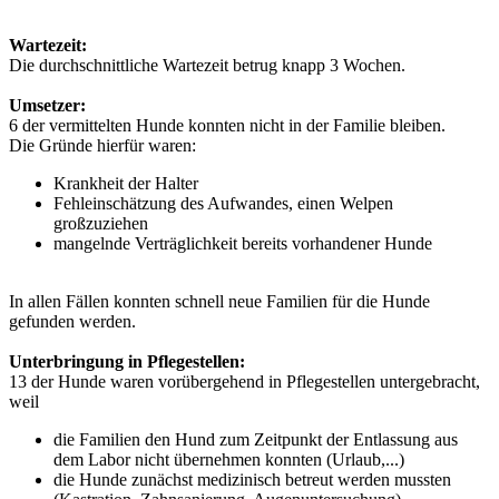
Wartezeit:
Die durchschnittliche Wartezeit betrug knapp 3 Wochen.
Umsetzer:
6 der vermittelten Hunde konnten nicht in der Familie bleiben.
Die Gründe hierfür waren:
Krankheit der Halter
Fehleinschätzung des Aufwandes, einen Welpen
großzuziehen
mangelnde Verträglichkeit bereits vorhandener Hunde
In allen Fällen konnten schnell neue Familien für die Hunde
gefunden werden.
Unterbringung in Pflegestellen:
13 der Hunde waren vorübergehend in Pflegestellen untergebracht,
weil
die Familien den Hund zum Zeitpunkt der Entlassung aus
dem Labor nicht übernehmen konnten (Urlaub,...)
die Hunde zunächst medizinisch betreut werden mussten