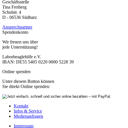
Geschäftsstelle
Tina Freiberg
Schulstr. 4
D - 06536 Südharz
Ansprechpartner
Spendenkonto
Wir freuen uns über
jede Unterstützung!
Laborbeaglehilfe e.V.
IBAN: DE55 5405 0220 0000 5228 39
Online spenden
Unter diesem Button können
Sie direkt Online spenden:
Kontakt
Infos & Service
Medienanfragen
Impressum