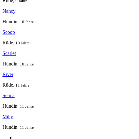
Rüde,
9 Jahre
Nancy
Hündin,
10 Jahre
Scoop
Rüde,
10 Jahre
Scarlet
Hündin,
10 Jahre
River
Rüde,
11 Jahre
Selma
Hündin,
11 Jahre
Milly
Hündin,
11 Jahre