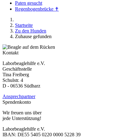
Paten gesucht
Regenbogenbrücke ✝
Startseite
Zu den Hunden
Zuhause gefunden
Kontakt
Laborbeaglehilfe e.V.
Geschäftsstelle
Tina Freiberg
Schulstr. 4
D - 06536 Südharz
Ansprechpartner
Spendenkonto
Wir freuen uns über
jede Unterstützung!
Laborbeaglehilfe e.V.
IBAN: DE55 5405 0220 0000 5228 39