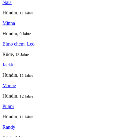
Nala
Hündin,
11 Jahre
Minna
Hündin,
9 Jahre
Elmo ehem. Leo
Rüde,
13 Jahre
Jackie
Hündin,
11 Jahre
Marcie
Hündin,
12 Jahre
Püppi
Hündin,
11 Jahre
Randy