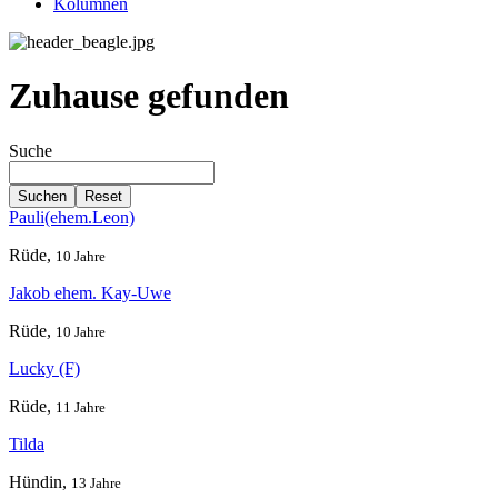
Kolumnen
Zuhause gefunden
Suche
Suchen
Reset
Pauli(ehem.Leon)
Rüde,
10 Jahre
Jakob ehem. Kay-Uwe
Rüde,
10 Jahre
Lucky (F)
Rüde,
11 Jahre
Tilda
Hündin,
13 Jahre