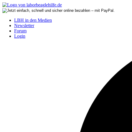
LBH in den Medien
Newsletter
Forum
Login