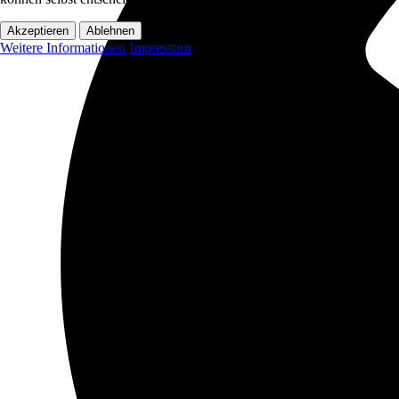
Akzeptieren
Ablehnen
Weitere Informationen
Impressum