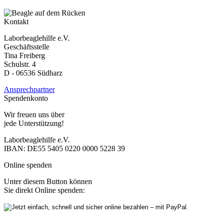
Kontakt
Laborbeaglehilfe e.V.
Geschäftsstelle
Tina Freiberg
Schulstr. 4
D - 06536 Südharz
Ansprechpartner
Spendenkonto
Wir freuen uns über
jede Unterstützung!
Laborbeaglehilfe e.V.
IBAN: DE55 5405 0220 0000 5228 39
Online spenden
Unter diesem Button können
Sie direkt Online spenden: