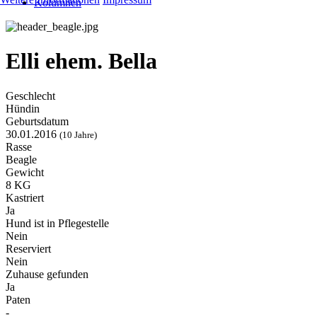
Kolumnen
Elli ehem. Bella
Geschlecht
Hündin
Geburtsdatum
30.01.2016
(10 Jahre)
Rasse
Beagle
Gewicht
8 KG
Kastriert
Ja
Hund ist in Pflegestelle
Nein
Reserviert
Nein
Zuhause gefunden
Ja
Paten
-