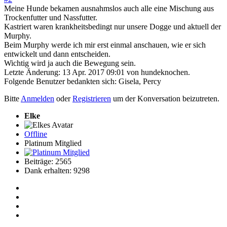
Meine Hunde bekamen ausnahmslos auch alle eine Mischung aus
Trockenfutter und Nassfutter.
Kastriert waren krankheitsbedingt nur unsere Dogge und aktuell der
Murphy.
Beim Murphy werde ich mir erst einmal anschauen, wie er sich
entwickelt und dann entscheiden.
Wichtig wird ja auch die Bewegung sein.
Letzte Änderung: 13 Apr. 2017 09:01 von
hundeknochen
.
Folgende Benutzer bedankten sich:
Gisela
,
Percy
Bitte
Anmelden
oder
Registrieren
um der Konversation beizutreten.
Elke
Offline
Platinum Mitglied
Beiträge: 2565
Dank erhalten: 9298