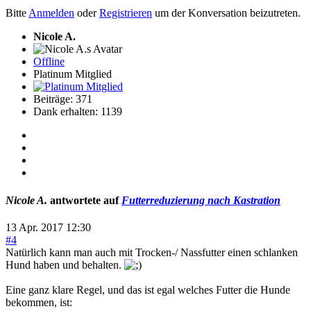
Bitte
Anmelden
oder
Registrieren
um der Konversation beizutreten.
Nicole A.
Offline
Platinum Mitglied
Beiträge: 371
Dank erhalten: 1139
Nicole A.
antwortete auf
Futterreduzierung nach Kastration
13 Apr. 2017 12:30
#4
Natürlich kann man auch mit Trocken-/ Nassfutter einen schlanken
Hund haben und behalten.
Eine ganz klare Regel, und das ist egal welches Futter die Hunde
bekommen, ist: