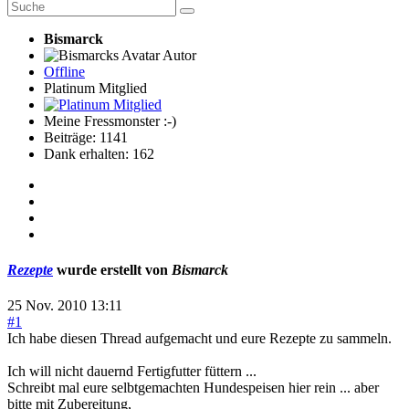
Bismarck
Autor
Offline
Platinum Mitglied
Meine Fressmonster :-)
Beiträge: 1141
Dank erhalten: 162
Rezepte
wurde erstellt von
Bismarck
25 Nov. 2010 13:11
#1
Ich habe diesen Thread aufgemacht und eure Rezepte zu sammeln.
Ich will nicht dauernd Fertigfutter füttern ...
Schreibt mal eure selbtgemachten Hundespeisen hier rein ... aber
bitte mit Zubereitung,