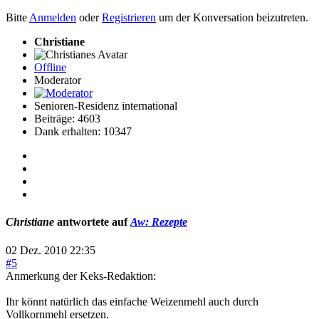
Bitte
Anmelden
oder
Registrieren
um der Konversation beizutreten.
Christiane
Offline
Moderator
Senioren-Residenz international
Beiträge: 4603
Dank erhalten: 10347
Christiane
antwortete auf
Aw: Rezepte
02 Dez. 2010 22:35
#5
Anmerkung der Keks-Redaktion:
Ihr könnt natürlich das einfache Weizenmehl auch durch
Vollkornmehl ersetzen.