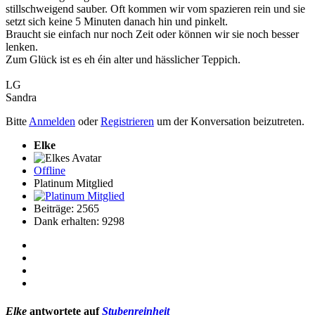
stillschweigend sauber. Oft kommen wir vom spazieren rein und sie
setzt sich keine 5 Minuten danach hin und pinkelt.
Braucht sie einfach nur noch Zeit oder können wir sie noch besser
lenken.
Zum Glück ist es eh éin alter und hässlicher Teppich.
LG
Sandra
Bitte
Anmelden
oder
Registrieren
um der Konversation beizutreten.
Elke
Offline
Platinum Mitglied
Beiträge: 2565
Dank erhalten: 9298
Elke
antwortete auf
Stubenreinheit