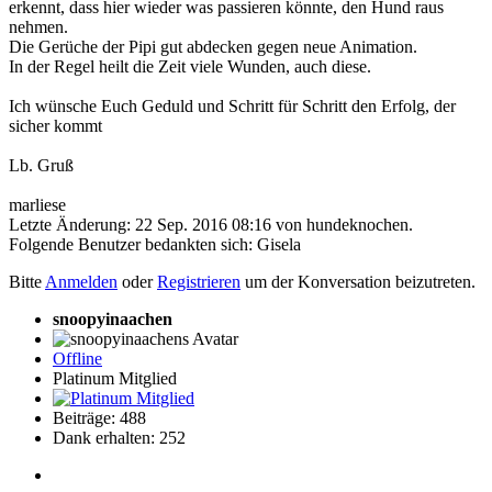
erkennt, dass hier wieder was passieren könnte, den Hund raus
nehmen.
Die Gerüche der Pipi gut abdecken gegen neue Animation.
In der Regel heilt die Zeit viele Wunden, auch diese.
Ich wünsche Euch Geduld und Schritt für Schritt den Erfolg, der
sicher kommt
Lb. Gruß
marliese
Letzte Änderung: 22 Sep. 2016 08:16 von
hundeknochen
.
Folgende Benutzer bedankten sich:
Gisela
Bitte
Anmelden
oder
Registrieren
um der Konversation beizutreten.
snoopyinaachen
Offline
Platinum Mitglied
Beiträge: 488
Dank erhalten: 252