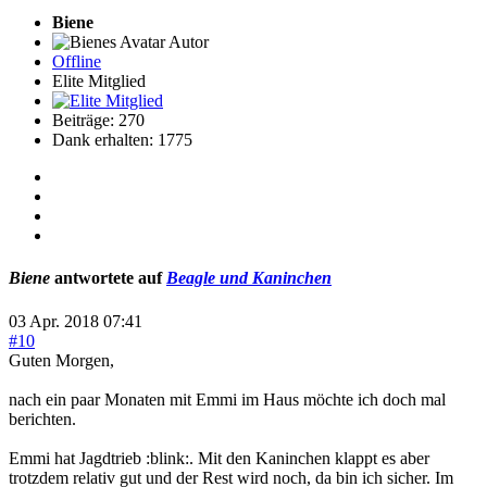
Biene
Autor
Offline
Elite Mitglied
Beiträge: 270
Dank erhalten: 1775
Biene
antwortete auf
Beagle und Kaninchen
03 Apr. 2018 07:41
#10
Guten Morgen,
nach ein paar Monaten mit Emmi im Haus möchte ich doch mal
berichten.
Emmi hat Jagdtrieb :blink:. Mit den Kaninchen klappt es aber
trotzdem relativ gut und der Rest wird noch, da bin ich sicher. Im