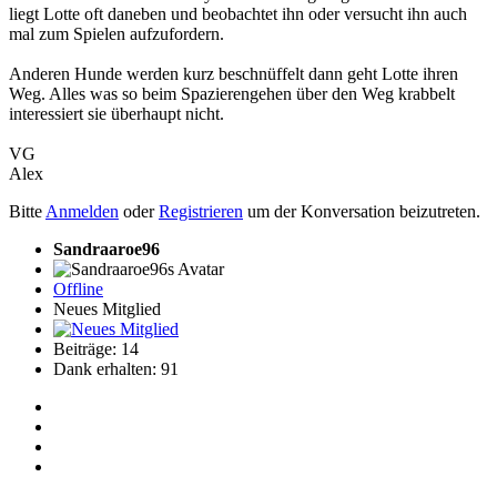
liegt Lotte oft daneben und beobachtet ihn oder versucht ihn auch
mal zum Spielen aufzufordern.
Anderen Hunde werden kurz beschnüffelt dann geht Lotte ihren
Weg. Alles was so beim Spazierengehen über den Weg krabbelt
interessiert sie überhaupt nicht.
VG
Alex
Bitte
Anmelden
oder
Registrieren
um der Konversation beizutreten.
Sandraaroe96
Offline
Neues Mitglied
Beiträge: 14
Dank erhalten: 91