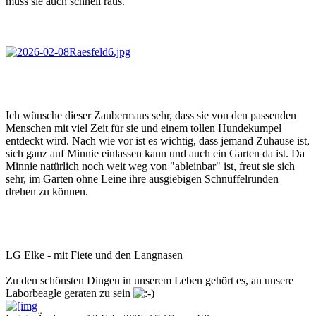
muss sie auch schnell raus.
Ich wünsche dieser Zaubermaus sehr, dass sie von den passenden
Menschen mit viel Zeit für sie und einem tollen Hundekumpel
entdeckt wird. Nach wie vor ist es wichtig, dass jemand Zuhause ist,
sich ganz auf Minnie einlassen kann und auch ein Garten da ist. Da
Minnie natürlich noch weit weg von "ableinbar" ist, freut sie sich
sehr, im Garten ohne Leine ihre ausgiebigen Schnüffelrunden
drehen zu können.
LG Elke - mit Fiete und den Langnasen
Zu den schönsten Dingen in unserem Leben gehört es, an unsere
Laborbeagle geraten zu sein