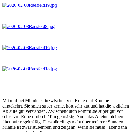
Mit und bei Minnie ist inzwischen viel Ruhe und Routine
eingekehrt. Sie spielt super gerne, hört sehr gut und hat die täglichen
Abläufe gut verstanden. Zwischendurch kommt sie super gut von
selbst zur Ruhe und schläft regelmäßig. Auch das Alleine bleiben
üben wir regelmäßig. Dies allerdings nicht über mehrere Stunden.
Minnie ist zwar stubenrein und zeigt an, wenn sie muss - aber dann