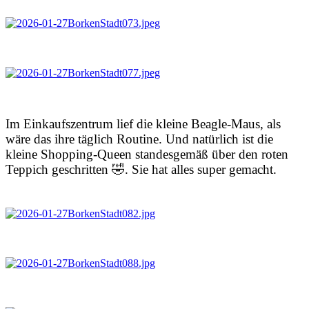
Im Einkaufszentrum lief die kleine Beagle-Maus, als
wäre das ihre täglich Routine. Und natürlich ist die
kleine Shopping-Queen standesgemäß über den roten
Teppich geschritten 🤣. Sie hat alles super gemacht.