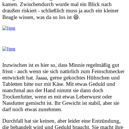
kamen. Zwischendurch wurde mal ein Blick nach
draußen riskiert - schließlich muss ja auch ein kleiner
Beagle wissen, was da so los ist 😆.
Inzwischen ist es hier so, dass Minnie regelmäßig gut
frisst - auch wenn sie sich natürlich zum Feinschmecker
entwickelt hat. Jaaaa, gerne gekochtes Hühnchen und
Tabletten bitte nur mit Käse. Mit etwas Geduld und
manchmal aus der Hand nimmt sie dann doch
Trockenfutter, wenn es mit etwas Leberwurst oder
Nassfutter gemischt ist. Ihr Gewicht ist stabil, aber sie
darf noch etwas zunehmen.
Durchfall hat sie keinen, aber leider eine Entzündung,
die behandelt wird und Geduld braucht. Sie macht ihre