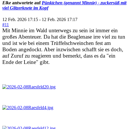
Elke
antwortete auf
Pünktchen (genannt Minnie) - zuckersüß mit
viel Glitzerknete im Kopf
12 Feb. 2026 17:15
-
12 Feb. 2026 17:17
#11
Mit Minnie im Wald unterwegs zu sein ist immer ein
großes Abenteuer. Da hat die Beaglenase irre viel zu tun
und ist wie bei einem Trüffelschweinchen fest am
Boden angedockt. Aber inzwischen schafft sie es doch,
auf Zuruf zu reagieren und bemerkt, dass es da "ein
Ende der Leine" gibt.