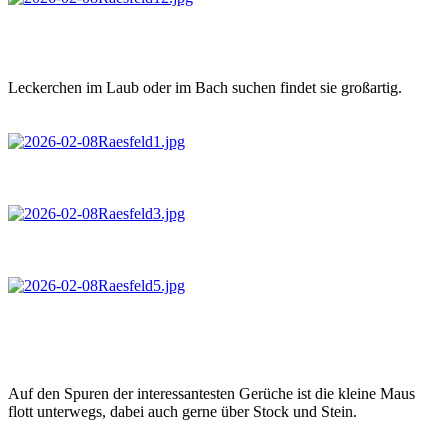
Leckerchen im Laub oder im Bach suchen findet sie großartig.
Auf den Spuren der interessantesten Gerüche ist die kleine Maus
flott unterwegs, dabei auch gerne über Stock und Stein.