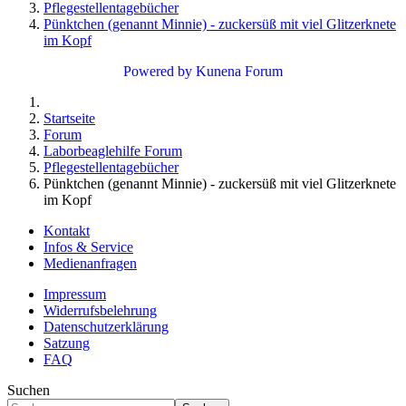
Pflegestellentagebücher
Pünktchen (genannt Minnie) - zuckersüß mit viel Glitzerknete
im Kopf
Powered by
Kunena Forum
Startseite
Forum
Laborbeaglehilfe Forum
Pflegestellentagebücher
Pünktchen (genannt Minnie) - zuckersüß mit viel Glitzerknete
im Kopf
Kontakt
Infos & Service
Medienanfragen
Impressum
Widerrufsbelehrung
Datenschutzerklärung
Satzung
FAQ
Suchen