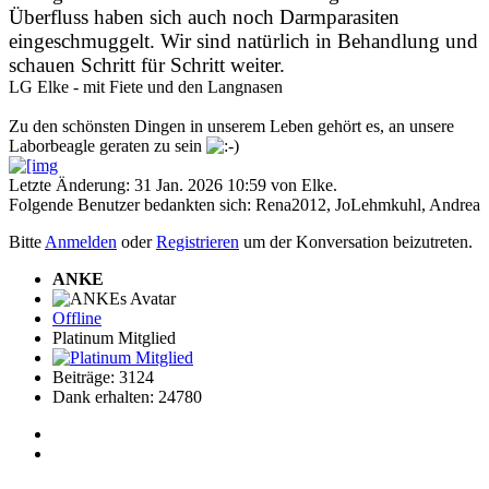
Überfluss haben sich auch noch Darmparasiten
eingeschmuggelt. Wir sind natürlich in Behandlung und
schauen Schritt für Schritt weiter.
LG Elke - mit Fiete und den Langnasen
Zu den schönsten Dingen in unserem Leben gehört es, an unsere
Laborbeagle geraten zu sein
Letzte Änderung: 31 Jan. 2026 10:59 von
Elke
.
Folgende Benutzer bedankten sich:
Rena2012
,
JoLehmkuhl
,
Andrea
Bitte
Anmelden
oder
Registrieren
um der Konversation beizutreten.
ANKE
Offline
Platinum Mitglied
Beiträge: 3124
Dank erhalten: 24780