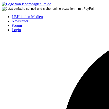
LBH in den Medien
Newsletter
Forum
Login