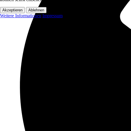
Akzeptieren
Ablehnen
Weitere Informationen
Impressum