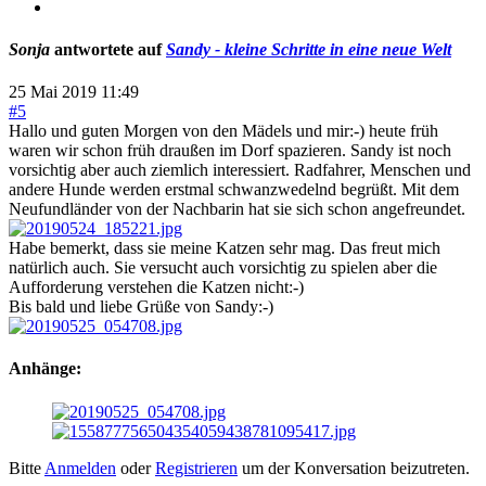
Sonja
antwortete auf
Sandy - kleine Schritte in eine neue Welt
25 Mai 2019 11:49
#5
Hallo und guten Morgen von den Mädels und mir:-) heute früh
waren wir schon früh draußen im Dorf spazieren. Sandy ist noch
vorsichtig aber auch ziemlich interessiert. Radfahrer, Menschen und
andere Hunde werden erstmal schwanzwedelnd begrüßt. Mit dem
Neufundländer von der Nachbarin hat sie sich schon angefreundet.
Habe bemerkt, dass sie meine Katzen sehr mag. Das freut mich
natürlich auch. Sie versucht auch vorsichtig zu spielen aber die
Aufforderung verstehen die Katzen nicht:-)
Bis bald und liebe Grüße von Sandy:-)
Anhänge:
Bitte
Anmelden
oder
Registrieren
um der Konversation beizutreten.