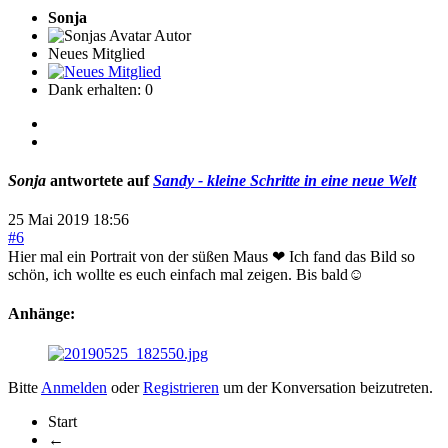
Sonja
Autor
Neues Mitglied
Dank erhalten: 0
Sonja
antwortete auf
Sandy - kleine Schritte in eine neue Welt
25 Mai 2019 18:56
#6
Hier mal ein Portrait von der süßen Maus ❤ Ich fand das Bild so
schön, ich wollte es euch einfach mal zeigen. Bis bald☺
Anhänge:
Bitte
Anmelden
oder
Registrieren
um der Konversation beizutreten.
Start
←