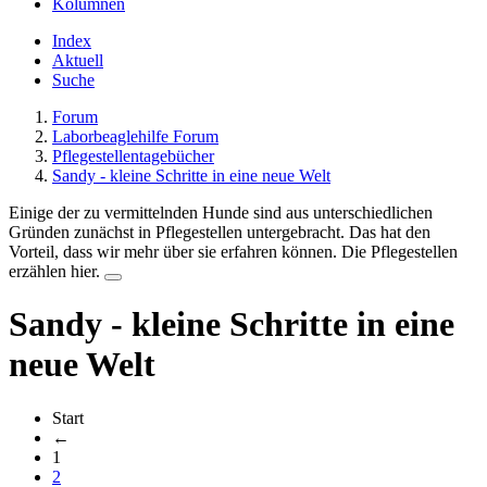
Kolumnen
Index
Aktuell
Suche
Forum
Laborbeaglehilfe Forum
Pflegestellentagebücher
Sandy - kleine Schritte in eine neue Welt
Einige der zu vermittelnden Hunde sind aus unterschiedlichen
Gründen zunächst in Pflegestellen untergebracht. Das hat den
Vorteil, dass wir mehr über sie erfahren können. Die Pflegestellen
erzählen hier.
Sandy - kleine Schritte in eine
neue Welt
Start
←
1
2