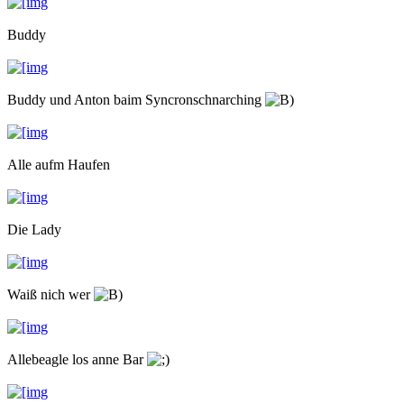
Buddy
Buddy und Anton baim Syncronschnarching
Alle aufm Haufen
Die Lady
Waiß nich wer
Allebeagle los anne Bar