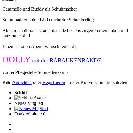
Caramello und Buddy als Schuhmacher
So nu hadder kaine Bilda mehr der Schreiberling.
Abba ich soll noch sagen, das alle bestens zugenommen haben und
putzmuter sind.
Einen schönen Abend wünscht euch die
DOLLY
mit der RABAUKENBANDE
vonna Pflegestelle Schmellenkamp
Bitte
Anmelden
oder
Registrieren
um der Konversation beizutreten.
Schlitt
Neues Mitglied
Dank erhalten: 0