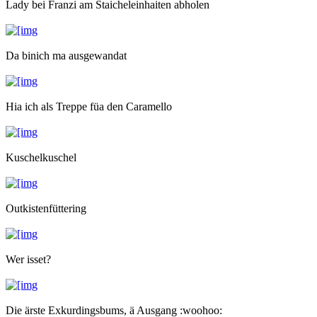
Lady bei Franzi am Staicheleinhaiten abholen
Da binich ma ausgewandat
Hia ich als Treppe füa den Caramello
Kuschelkuschel
Outkistenfüttering
Wer isset?
Die ärste Exkurdingsbums, ä Ausgang :woohoo: