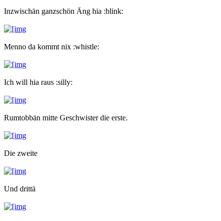
Inzwischän ganzschön Äng hia :blink:
Menno da kommt nix :whistle:
Ich will hia raus :silly:
Rumtobbän mitte Geschwister die erste.
Die zweite
Und drittä