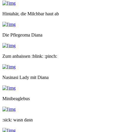
Hintahär, die Milchbar haut ab
Die Pflegeoma Diana
Zum anbaissen :blink: :pinch:
Nasinasi Lady mit Diana
Minibeaglebus
:sick: wasn dasn