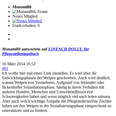
Monami80
Neues Mitglied
Dank erhalten: 0
Monami80
antwortete auf
EINFACH DOLLY. Ihr
Pflegestellentagebuch
16 März 2014 16:52
#81
Ich wollte hier mal einen Link einstellen. Es wird über die
Entwicklungsphasen der Welpen geschrieben. Auch wird deutlich,
warum Welpen von Vermehrern, Aufgrund von fehlender oder
lückenhafter Sozialitationsphase, häufig in ihrem Verhalten mit
anderen Hunden, Menschen und Umwelteinflüssen erst
Schwierigkeiten haben und wenn möglich viel nach holen müssen.
Aber auch welch wichtige Aufgabe die Pflegestelle/seriöse Züchter
haben um den Welpen in der Sozialisierungsphase entsprechend zu
unterstützen und zu fördern.