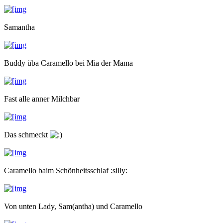
Samantha
Buddy üba Caramello bei Mia der Mama
Fast alle anner Milchbar
Das schmeckt
Caramello baim Schönheitsschlaf :silly:
Von unten Lady, Sam(antha) und Caramello