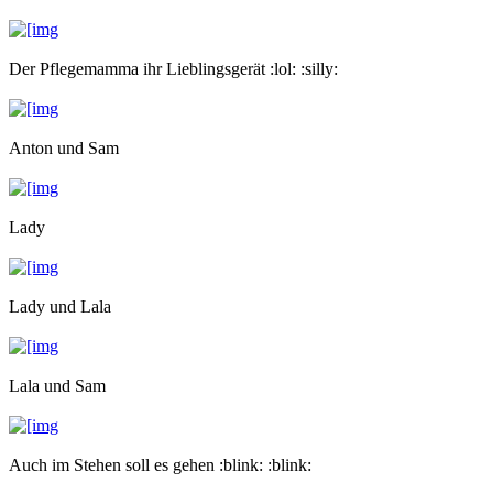
Der Pflegemamma ihr Lieblingsgerät :lol: :silly:
Anton und Sam
Lady
Lady und Lala
Lala und Sam
Auch im Stehen soll es gehen :blink: :blink: