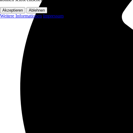
Akzeptieren
Ablehnen
Weitere Informationen
Impressum