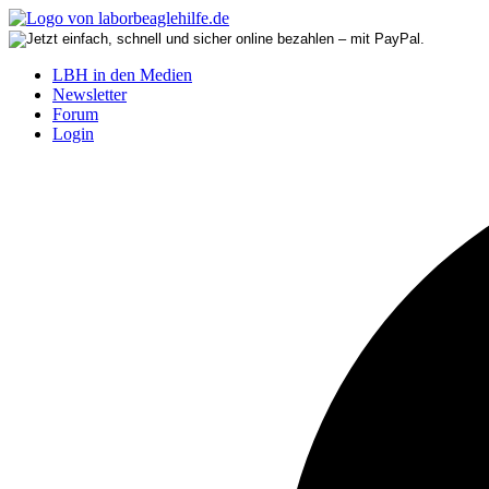
LBH in den Medien
Newsletter
Forum
Login