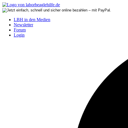
LBH in den Medien
Newsletter
Forum
Login