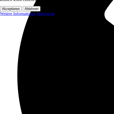
Akzeptieren
Ablehnen
Weitere Informationen
Impressum