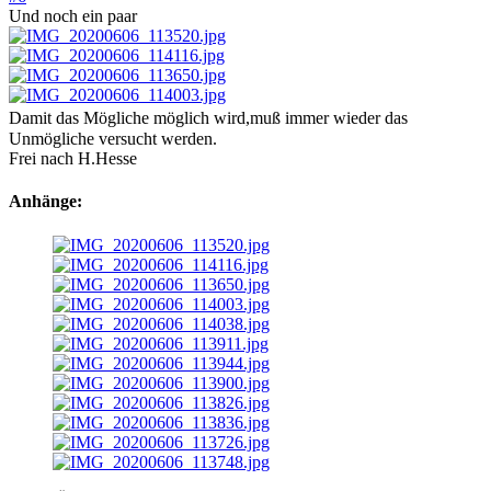
Und noch ein paar
Damit das Mögliche möglich wird,muß immer wieder das
Unmögliche versucht werden.
Frei nach H.Hesse
Anhänge: