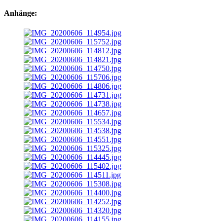
Anhänge: