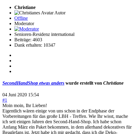
Christiane
Autor
Offline
Moderator
Senioren-Residenz international
Beiträge: 4603
Dank erhalten: 10347
SecondHandShop etwas anders
wurde erstellt von
Christiane
04 Juni 2020 15:54
#1
Moin moin, Ihr Lieben!
Eigentlich wären einige von uns schon in der Endphase der
Vorbereitungen für das große LBH - Treffen. Wie Ihr wisst, mache
ich seit einigen Jahren den Second-Hand-Shop. Ich habe schon
Anfang März ein Paket bekommen, in dem allerhand dekoratives für
Beaglefans ist. Jetzt habe ich mir gedacht, dass ich die Deko-