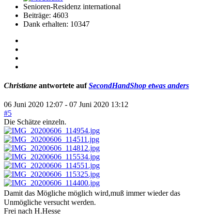
Senioren-Residenz international
Beiträge: 4603
Dank erhalten: 10347
Christiane
antwortete auf
SecondHandShop etwas anders
06 Juni 2020 12:07
-
07 Juni 2020 13:12
#5
Die Schätze einzeln.
Damit das Mögliche möglich wird,muß immer wieder das
Unmögliche versucht werden.
Frei nach H.Hesse