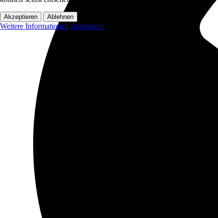
Akzeptieren
Ablehnen
Weitere Informationen
Impressum