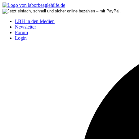
LBH in den Medien
Newsletter
Forum
Login