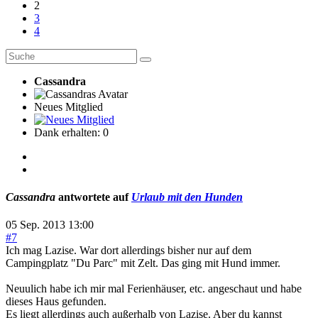
2
3
4
Cassandra
Neues Mitglied
Dank erhalten: 0
Cassandra
antwortete auf
Urlaub mit den Hunden
05 Sep. 2013 13:00
#7
Ich mag Lazise. War dort allerdings bisher nur auf dem
Campingplatz "Du Parc" mit Zelt. Das ging mit Hund immer.
Neuulich habe ich mir mal Ferienhäuser, etc. angeschaut und habe
dieses Haus gefunden.
Es liegt allerdings auch außerhalb von Lazise. Aber du kannst