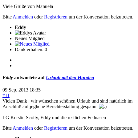
Viele Grüße von Manuela
Bitte
Anmelden
oder
Registrieren
um der Konversation beizutreten.
Eddy
Neues Mitglied
Dank erhalten: 0
Eddy
antwortete auf
Urlaub mit den Hunden
09 Sep. 2013 18:35
#11
Vielen Dank , wir wünschen schönen Urlaub und sind natürlich im
Anschluß auf jegliche Berichterstattung gespannt
LG Kerstin Scotty, Eddy und die restlichen Fellnasen
Bitte
Anmelden
oder
Registrieren
um der Konversation beizutreten.