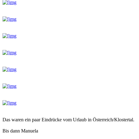
Das waren ein paar Eindrücke vom Urlaub in Österreich/Klostertal.
Bis dann Manuela