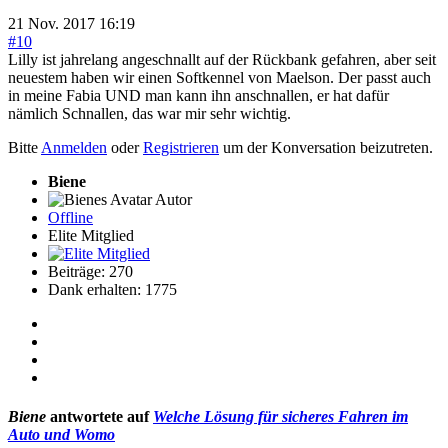
21 Nov. 2017 16:19
#10
Lilly ist jahrelang angeschnallt auf der Rückbank gefahren, aber seit
neuestem haben wir einen Softkennel von Maelson. Der passt auch
in meine Fabia UND man kann ihn anschnallen, er hat dafür
nämlich Schnallen, das war mir sehr wichtig.
Bitte
Anmelden
oder
Registrieren
um der Konversation beizutreten.
Biene
Autor
Offline
Elite Mitglied
Beiträge: 270
Dank erhalten: 1775
Biene
antwortete auf
Welche Lösung für sicheres Fahren im
Auto und Womo