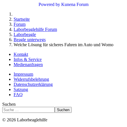
Powered by
Kunena Forum
Startseite
Forum
Laborbeaglehilfe Forum
Laborbeagle
Beagle unterwegs
Welche Lösung für sicheres Fahren im Auto und Womo
Kontakt
Infos & Service
Medienanfragen
Impressum
Widerrufsbelehrung
Datenschutzerklärung
Satzung
FAQ
Suchen
Suchen
© 2026 Laborbeaglehilfe