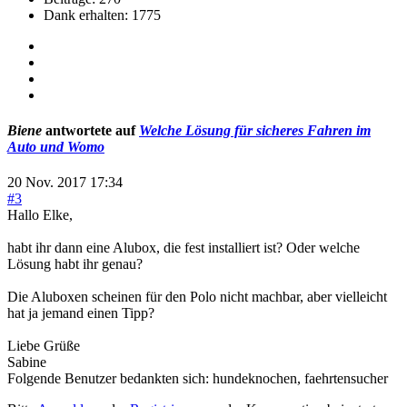
Dank erhalten: 1775
Biene
antwortete auf
Welche Lösung für sicheres Fahren im
Auto und Womo
20 Nov. 2017 17:34
#3
Hallo Elke,
habt ihr dann eine Alubox, die fest installiert ist? Oder welche
Lösung habt ihr genau?
Die Aluboxen scheinen für den Polo nicht machbar, aber vielleicht
hat ja jemand einen Tipp?
Liebe Grüße
Sabine
Folgende Benutzer bedankten sich:
hundeknochen
,
faehrtensucher