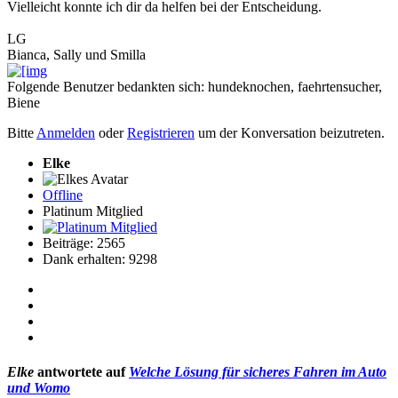
Vielleicht konnte ich dir da helfen bei der Entscheidung.
LG
Bianca, Sally und Smilla
Folgende Benutzer bedankten sich:
hundeknochen
,
faehrtensucher
,
Biene
Bitte
Anmelden
oder
Registrieren
um der Konversation beizutreten.
Elke
Offline
Platinum Mitglied
Beiträge: 2565
Dank erhalten: 9298
Elke
antwortete auf
Welche Lösung für sicheres Fahren im Auto
und Womo