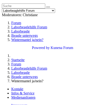
Moderatoren:
Christiane
Forum
Laborbeaglehilfe Forum
Laborbeagle
Beagle unterwegs
Wintermantel ja/nein?
Powered by
Kunena Forum
Startseite
Forum
Laborbeaglehilfe Forum
Laborbeagle
Beagle unterwegs
Wintermantel ja/nein?
Kontakt
Infos & Service
Medienanfragen