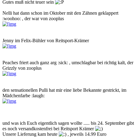
Gutes muß nicht teuer sein
Nelli hat dann schon im Oktober mit den Zähnen geklappert
:woohoo: , der war von zooplus
Jenny im Felix-Bühler von Reitsport-Krämer
Peaches friert auch ganz arg :sick: , umschlagbar bei richtig kalt, der
Grizzly von zooplus
den sensationellen Pulli hat mir eine liebe Bekannte gestrickt, im
Mädchenfarbe :laugh:
und was ich Euch eigentlich sagen wollte ..... bis 24. September gibt
es noch versandkostenfrei bei Reitsport Krämer
Unsere Lieferung kam heute
, jeweils 14.99 Euro