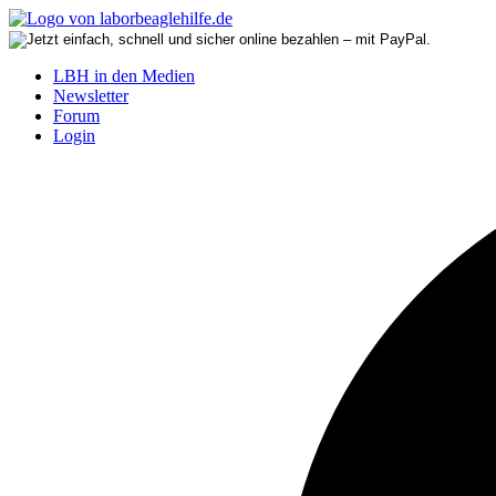
LBH in den Medien
Newsletter
Forum
Login