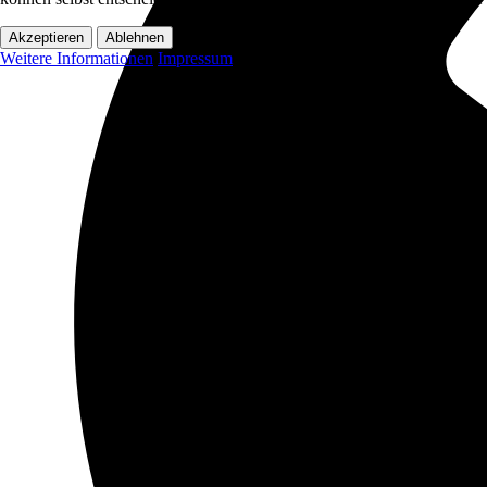
Akzeptieren
Ablehnen
Weitere Informationen
Impressum