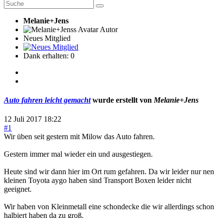
Melanie+Jens
Autor
Neues Mitglied
Dank erhalten: 0
Auto fahren leicht gemacht
wurde erstellt von
Melanie+Jens
12 Juli 2017 18:22
#1
Wir üben seit gestern mit Milow das Auto fahren.
Gestern immer mal wieder ein und ausgestiegen.
Heute sind wir dann hier im Ort rum gefahren. Da wir leider nur nen
kleinen Toyota aygo haben sind Transport Boxen leider nicht
geeignet.
Wir haben von Kleinmetall eine schondecke die wir allerdings schon
halbiert haben da zu groß.