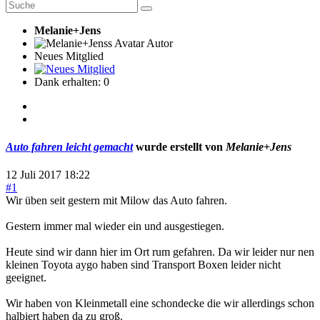
Melanie+Jens
Autor
Neues Mitglied
Dank erhalten: 0
Auto fahren leicht gemacht
wurde erstellt von
Melanie+Jens
12 Juli 2017 18:22
#1
Wir üben seit gestern mit Milow das Auto fahren.
Gestern immer mal wieder ein und ausgestiegen.
Heute sind wir dann hier im Ort rum gefahren. Da wir leider nur nen
kleinen Toyota aygo haben sind Transport Boxen leider nicht
geeignet.
Wir haben von Kleinmetall eine schondecke die wir allerdings schon
halbiert haben da zu groß.