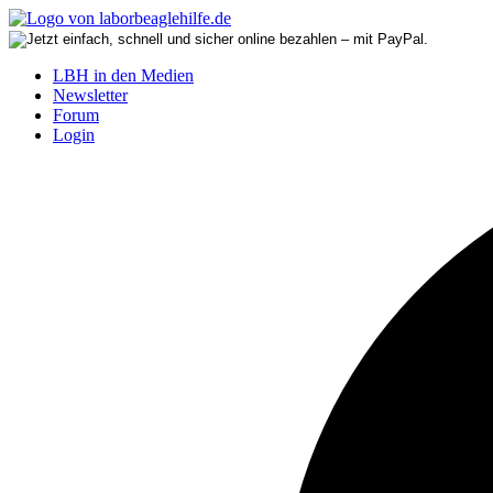
LBH in den Medien
Newsletter
Forum
Login