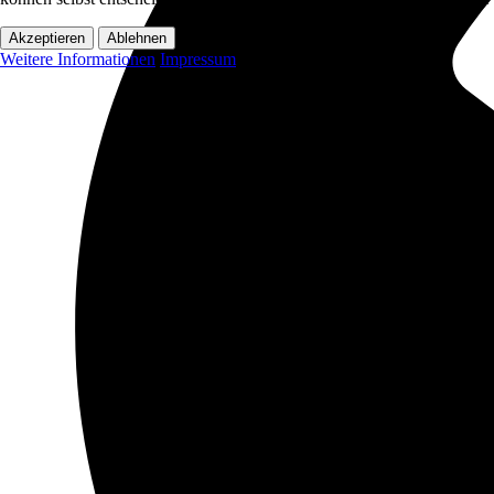
Akzeptieren
Ablehnen
Weitere Informationen
Impressum