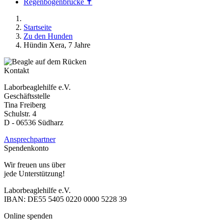
Regenbogenbrücke ✝
Startseite
Zu den Hunden
Hündin Xera, 7 Jahre
Kontakt
Laborbeaglehilfe e.V.
Geschäftsstelle
Tina Freiberg
Schulstr. 4
D - 06536 Südharz
Ansprechpartner
Spendenkonto
Wir freuen uns über
jede Unterstützung!
Laborbeaglehilfe e.V.
IBAN: DE55 5405 0220 0000 5228 39
Online spenden