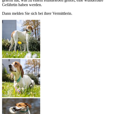
gelernt hat, was zu einem Hundeleben gehört, eine wunderbare
Gefährtin haben werden.
Dann melden Sie sich bei ihrer Vermittlerin.