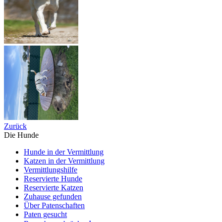
Zurück
Die Hunde
Hunde in der Vermittlung
Katzen in der Vermittlung
Vermittlungshilfe
Reservierte Hunde
Reservierte Katzen
Zuhause gefunden
Über Patenschaften
Paten gesucht