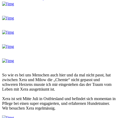
So wie es bei uns Menschen auch hier und da mal nicht passt, hat
zwischen Xera und Milow die „Chemie“ nicht gepasst und
schweren Herzens musste ich mir eingestehen das der Traum vom
Leben mit Xera ausgeträumt ist.
Xera ist seit Mitte Juli in Ostfriesland und befindet sich momentan in
Pflege bei einen super engagierten, und erfahrenen Hundetrainer.
Wir besuchen Xera regelmässig.