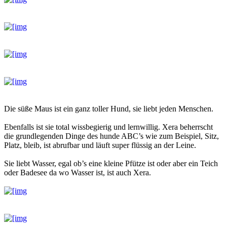
Die süße Maus ist ein ganz toller Hund, sie liebt jeden Menschen.
Ebenfalls ist sie total wissbegierig und lernwillig. Xera beherrscht
die grundlegenden Dinge des hunde ABC’s wie zum Beispiel, Sitz,
Platz, bleib, ist abrufbar und läuft super flüssig an der Leine.
Sie liebt Wasser, egal ob’s eine kleine Pfütze ist oder aber ein Teich
oder Badesee da wo Wasser ist, ist auch Xera.