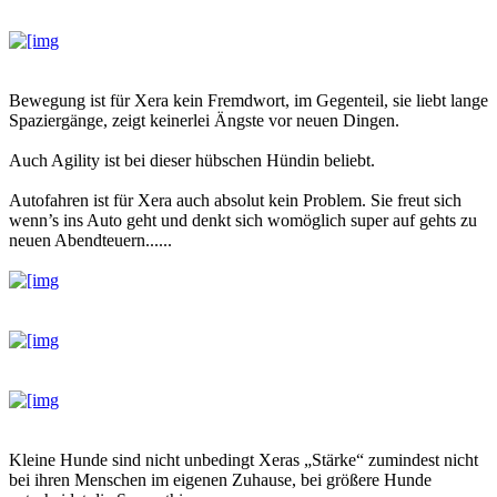
Bewegung ist für Xera kein Fremdwort, im Gegenteil, sie liebt lange
Spaziergänge, zeigt keinerlei Ängste vor neuen Dingen.
Auch Agility ist bei dieser hübschen Hündin beliebt.
Autofahren ist für Xera auch absolut kein Problem. Sie freut sich
wenn’s ins Auto geht und denkt sich womöglich super auf gehts zu
neuen Abendteuern......
Kleine Hunde sind nicht unbedingt Xeras „Stärke“ zumindest nicht
bei ihren Menschen im eigenen Zuhause, bei größere Hunde