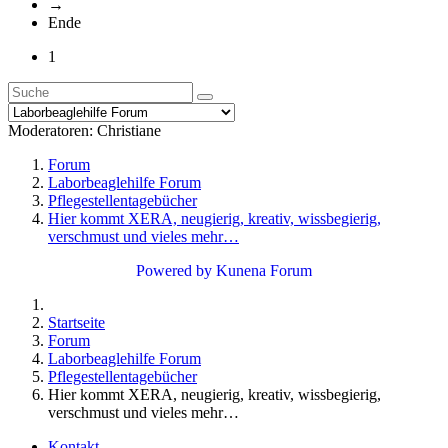
→
Ende
1
Moderatoren:
Christiane
Forum
Laborbeaglehilfe Forum
Pflegestellentagebücher
Hier kommt XERA, neugierig, kreativ, wissbegierig,
verschmust und vieles mehr…
Powered by
Kunena Forum
Startseite
Forum
Laborbeaglehilfe Forum
Pflegestellentagebücher
Hier kommt XERA, neugierig, kreativ, wissbegierig,
verschmust und vieles mehr…
Kontakt