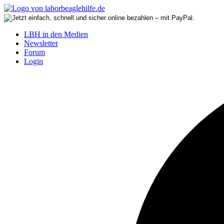
LBH in den Medien
Newsletter
Forum
Login