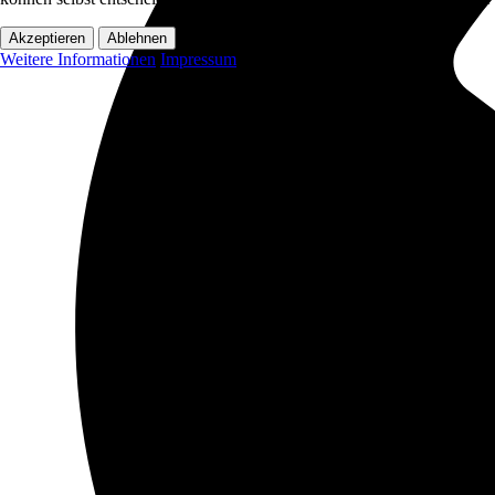
Akzeptieren
Ablehnen
Weitere Informationen
Impressum