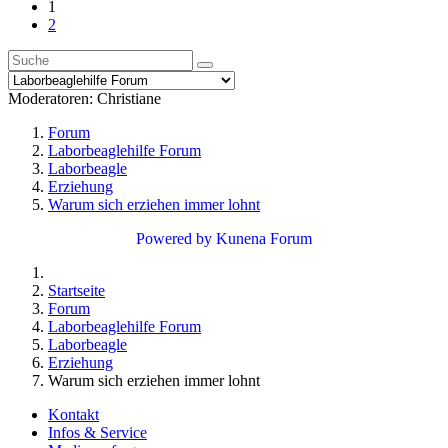
1
2
Moderatoren:
Christiane
Forum
Laborbeaglehilfe Forum
Laborbeagle
Erziehung
Warum sich erziehen immer lohnt
Powered by
Kunena Forum
Startseite
Forum
Laborbeaglehilfe Forum
Laborbeagle
Erziehung
Warum sich erziehen immer lohnt
Kontakt
Infos & Service