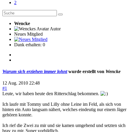
2
Wencke
Autor
Neues Mitglied
Dank erhalten: 0
Warum sich erziehen immer lohnt
wurde erstellt von
Wencke
12 Aug. 2010 22:48
#1
Leute, wir haben heute den Ritterschlag bekommen.
Ich laufe mit Tommy und Lilly ohne Leine im Feld, als sich von
hinten ein Auto langsam nähert, welches eindeutig nur einem Jäger
gehören konnte.
Ich rief die Zwei zu mir und sie kamen umgehend und setzten sich
brav zu mir. Super vorbildlich.