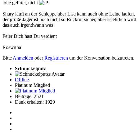
tolle gefirtet, nicht
Shary läuft an der Schleppe aber Lisa kann auch ohne Leine laufen,
der große Jäger ist noch nicht so Rückruf sicher, aber sicehrlich wird
das auch irgendwann was
Feier Dich hast Du verdient
Roswitha
Bitte
Anmelden
oder
Registrieren
um der Konversation beizutreten.
Schnuckelputz
Offline
Platinum Mitglied
Beiträge: 2521
Dank erhalten: 1929