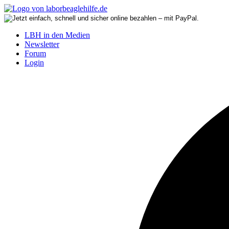
LBH in den Medien
Newsletter
Forum
Login