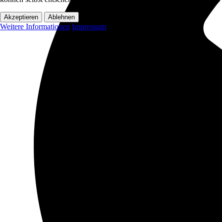
Akzeptieren
Ablehnen
Weitere Informationen
Impressum