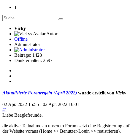
1
Vicky
Autor
Offline
Administrator
Beiträge: 1428
Dank erhalten: 2597
Aktualisierte Forenregeln (April 2022)
wurde erstellt von
Vicky
02 Apr. 2022 15:55
-
02 Apr. 2022 16:01
#1
Liebe Beaglefreunde,
die aktive Teilnahme an unserem Forum setzt eine Registrierung auf
der Website voraus (Home >> Benutzer-Login >> registrieren).